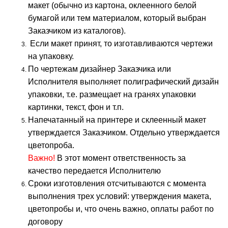
макет (обычно из картона, оклеенного белой
бумагой или тем материалом, который выбран
Заказчиком из каталогов).
Если макет принят, то изготавливаются чертежи
на упаковку.
По чертежам дизайнер Заказчика или
Исполнителя выполняет полиграфический дизайн
упаковки, т.е. размещает на гранях упаковки
картинки, текст, фон и т.п.
Напечатанный на принтере и склеенный макет
утверждается Заказчиком. Отдельно утверждается
цветопроба.
Важно!
В этот момент ответственность за
качество передается Исполнителю
Сроки изготовления отсчитываются с момента
выполнения трех условий: утверждения макета,
цветопробы и, что очень важно, оплаты работ по
договору