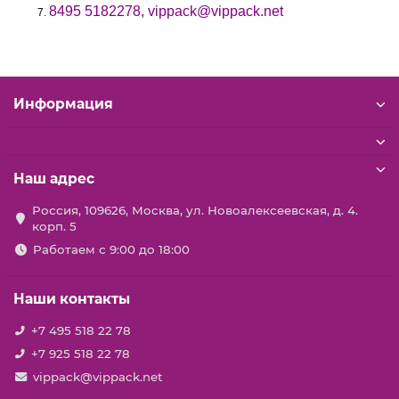
8495 5182278, vippack@vippack.net
Информация
Наш адрес
Россия, 109626, Москва, ул. Новоалексеевская, д. 4.
корп. 5
Работаем с 9:00 до 18:00
Наши контакты
+7 495 518 22 78
+7 925 518 22 78
vippack@vippack.net