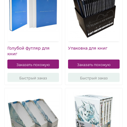
Голубой футляр для
Упаковка для книг
книг
Заказать похожую
Заказать похожую
Быстрый заказ
Быстрый заказ