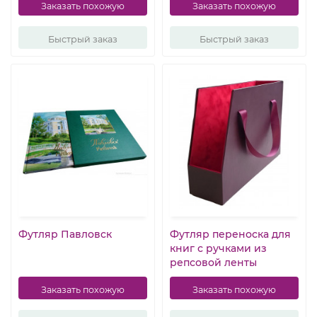
Заказать похожую
Заказать похожую
Быстрый заказ
Быстрый заказ
Футляр Павловск
Футляр переноска для
книг с ручками из
репсовой ленты
Заказать похожую
Заказать похожую