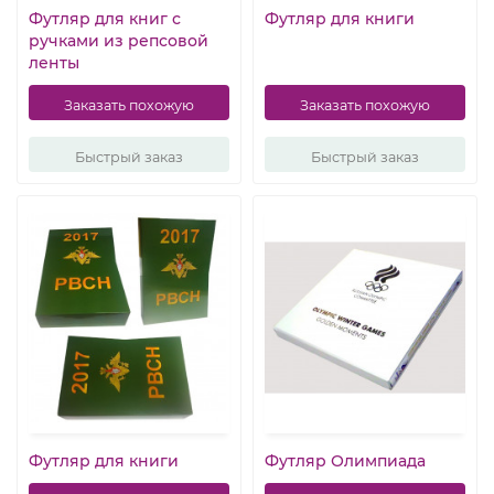
Футляр для книг с
Футляр для книги
ручками из репсовой
ленты
Заказать похожую
Заказать похожую
Быстрый заказ
Быстрый заказ
Футляр для книги
Футляр Олимпиада