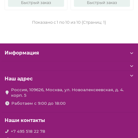
Быстрый заказ
Быстрый заказ
Показано с 1 по 10 из 10 (Страниц: 1)
Информация
Наш адрес
Россия, 109626, Москва, ул. Новоалексеевская, д. 4.
корп. 5
Работаем с 9:00 до 18:00
Наши контакты
+7 495 518 22 78