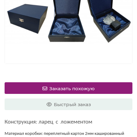
Заказать похожую
Быстрый заказ
Конструкция: ларец с ложементом
Материал коробки: переплетный картон 2мм кашированный