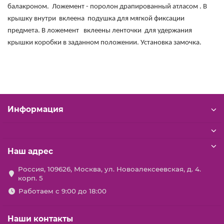
балакроном. Ложемент - поролон драпированный атласом . В
крышку внутри вклеена подушка для мягкой фиксации
предмета. В ложемент вклеены ленточки для удержания
крышки коробки в заданном положении. Установка замочка.
Информация
Наш адрес
Россия, 109626, Москва, ул. Новоалексеевская, д. 4.
корп. 5
Работаем с 9:00 до 18:00
Наши контакты