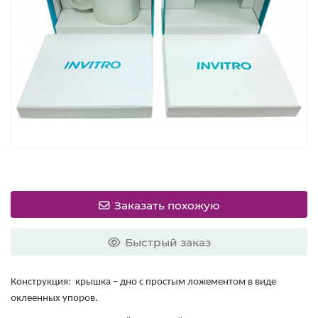
Заказать похожую
Быстрый заказ
Конструкция: крышка – дно с простым ложементом в виде
оклеенных упоров.