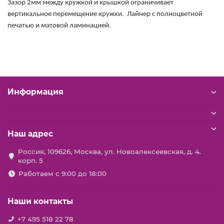
Зазор 2мм между кружкой и крышкой ограничивает
вертикальное перемещение кружки. Лайнер с полноцветной
печатью и матовой ламинацией.
Информация
Наш адрес
Россия, 109626, Москва, ул. Новоалексеевская, д. 4.
корп. 5
Работаем с 9:00 до 18:00
Наши контакты
+7 495 518 22 78