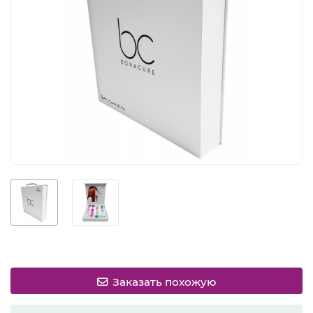
Заказать похожую