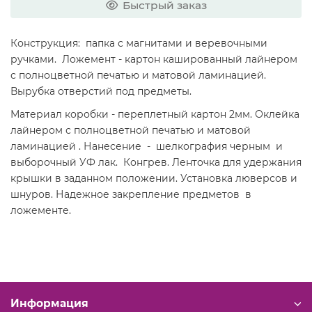
Быстрый заказ
Конструкция: папка с магнитами и веревочными
ручками. Ложемент - картон кашированный лайнером
с полноцветной печатью и матовой ламинацией.
Вырубка отверстий под предметы.
Материал коробки - переплетный картон 2мм. Оклейка
лайнером с полноцветной печатью и матовой
ламинацией . Нанесение - шелкография черным и
выборочный УФ лак. Конгрев. Ленточка для удержания
крышки в заданном положении. Установка люверсов и
шнуров. Надежное закрепление предметов в
ложементе.
Информация