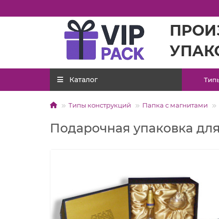
ПРОИ
УПАК
Каталог
Тип
Типы конструкций
Папка с магнитами
Подарочная упаковка для