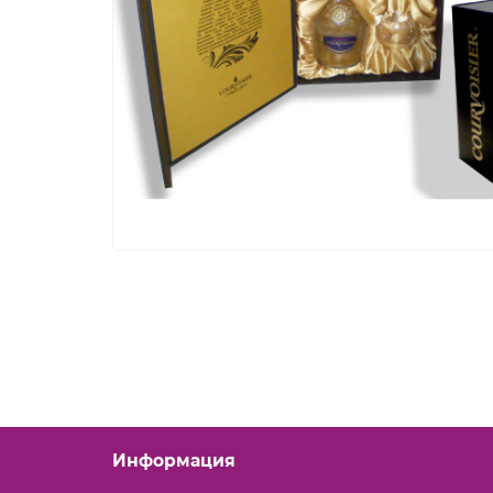
Информация